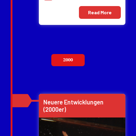
Read More
2000
Neuere Entwicklungen
(2000er)