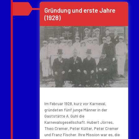
Gründung und erste Jahre
(1928)
Im Februar 1928, kurz vor Karneval,
gründeten fünf junge Männer in der
Gaststätte A. Guhl die
Karnevalsgesellschaft. Hubert Jörres,
Theo Cremer, Peter Külter, Peter Cremer
und Franz Fischer. Ihre Mission war es, die