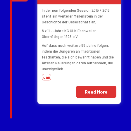
In der nun folgenden Session 2015 / 2016
steht ein weiterer Meilenstein in der
Geschichte der Gesellschaft an,
8 x 11 – Jahre KG ULK Eschweiler-
Oberröthgen 1928 e.V.
Auf dass noch weitere 88 Jahre folgen,
indem die Jüngeren an Traditionen
festhalten, die sich bewährt haben und die
Älteren Neuerungen offen aufnehmen, die
unweigerlich ...
Jan
Read More