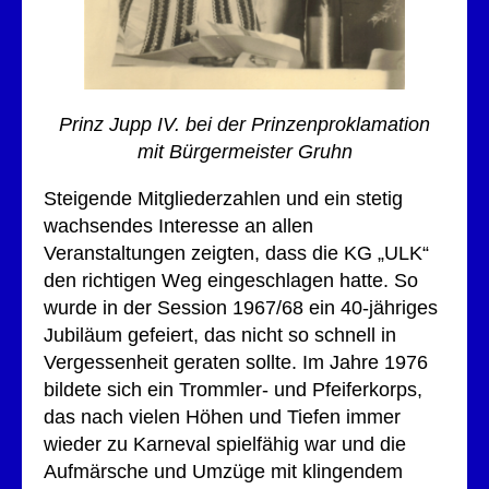
Prinz Jupp IV. bei der Prinzenproklamation
mit Bürgermeister Gruhn
Steigende Mitgliederzahlen und ein stetig
wachsendes Interesse an allen
Veranstaltungen zeigten, dass die KG „ULK“
den richtigen Weg eingeschlagen hatte. So
wurde in der Session 1967/68 ein 40-jähriges
Jubiläum gefeiert, das nicht so schnell in
Vergessenheit geraten sollte. Im Jahre 1976
bildete sich ein Trommler- und Pfeiferkorps,
das nach vielen Höhen und Tiefen immer
wieder zu Karneval spielfähig war und die
Aufmärsche und Umzüge mit klingendem