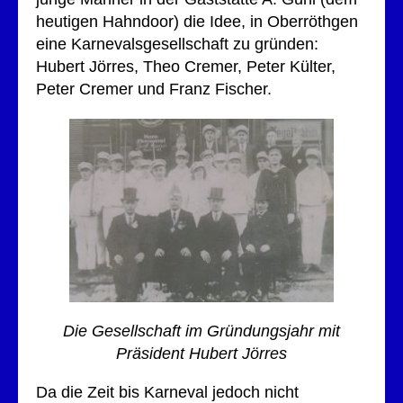
heutigen Hahndoor) die Idee, in Oberröthgen
eine Karnevalsgesellschaft zu gründen:
Hubert Jörres, Theo Cremer, Peter Külter,
Peter Cremer und Franz Fischer.
Die Gesellschaft im Gründungsjahr mit
Präsident Hubert Jörres
Da die Zeit bis Karneval jedoch nicht