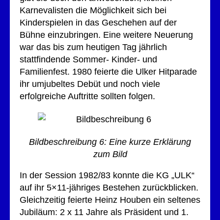
Karnevalisten die Möglichkeit sich bei
Kinderspielen in das Geschehen auf der
Bühne einzubringen. Eine weitere Neuerung
war das bis zum heutigen Tag jährlich
stattfindende Sommer- Kinder- und
Familienfest. 1980 feierte die Ulker Hitparade
ihr umjubeltes Debüt und noch viele
erfolgreiche Auftritte sollten folgen.
Bildbeschreibung 6: Eine kurze Erklärung
zum Bild
In der Session 1982/83 konnte die KG „ULK“
auf ihr 5×11-jähriges Bestehen zurückblicken.
Gleichzeitig feierte Heinz Houben ein seltenes
Jubiläum: 2 x 11 Jahre als Präsident und 1.