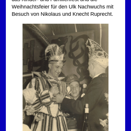
Weihnachtsfeier für den Ulk Nachwuchs mit
Besuch von Nikolaus und Knecht Ruprecht.