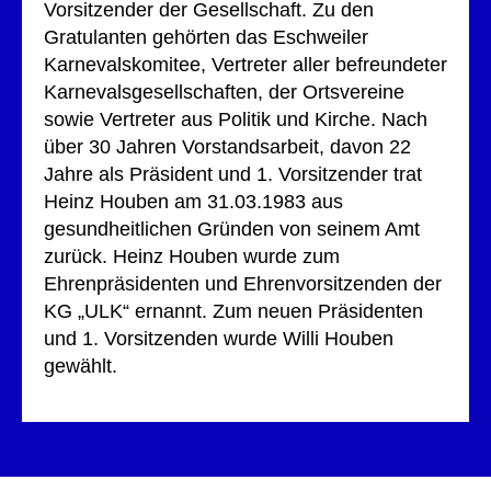
Vorsitzender der Gesellschaft. Zu den
Gratulanten gehörten das Eschweiler
Karnevalskomitee, Vertreter aller befreundeter
Karnevalsgesellschaften, der Ortsvereine
sowie Vertreter aus Politik und Kirche. Nach
über 30 Jahren Vorstandsarbeit, davon 22
Jahre als Präsident und 1. Vorsitzender trat
Heinz Houben am 31.03.1983 aus
gesundheitlichen Gründen von seinem Amt
zurück. Heinz Houben wurde zum
Ehrenpräsidenten und Ehrenvorsitzenden der
KG „ULK“ ernannt. Zum neuen Präsidenten
und 1. Vorsitzenden wurde Willi Houben
gewählt.